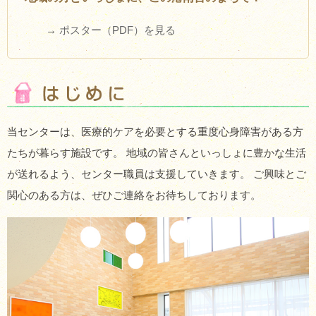
→ ポスター（PDF）を見る
当センターは、医療的ケアを必要とする重度心身障害がある方
たちが暮らす施設です。 地域の皆さんといっしょに豊かな生活
が送れるよう、センター職員は支援していきます。 ご興味とご
関心のある方は、ぜひご連絡をお待ちしております。