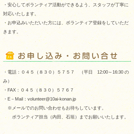
・安心してボランティア活動ができるよう、スタッフが丁寧に
対応いたします。
・お申込みいただいた方には、ボランティア登録をしていただ
きます。
・電話：０４５（８３０）５７５７ （平日 12:00～16:30 の
み）
・FAX：０４５（８３０）５７６７
・E－Mail：volunteer@10ai-konan.jp
※メールでのお問い合わせもお待ちしています。
ボランティア担当（内田、石垣）までお願いいたします。