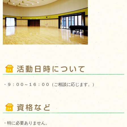
・９：００～１６：００（ご相談に応じます。）
・特に必要ありません。