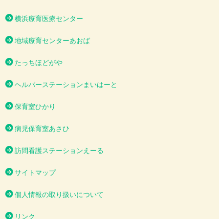
横浜療育医療センター
地域療育センターあおば
たっちほどがや
ヘルパーステーションまいはーと
保育室ひかり
病児保育室あさひ
訪問看護ステーションえーる
サイトマップ
個人情報の取り扱いについて
リンク