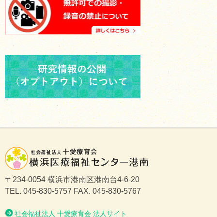
〒234-0054 横浜市港南区港南台4-6-20
TEL. 045-830-5757 FAX. 045-830-5767
社会福祉法人 十愛療育会 法人サイト