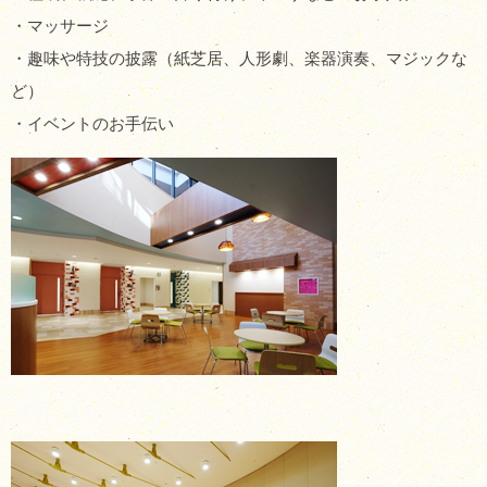
・マッサージ
・趣味や特技の披露（紙芝居、人形劇、楽器演奏、マジックな
ど）
・イベントのお手伝い