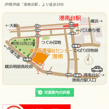
JR根岸線「港南台駅」より徒歩10分