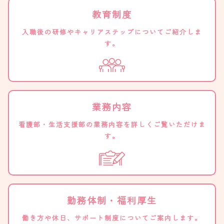
教育制度
入職後の研修やキャリアステップについてご紹介しま
す。
業務内容
看護部・生活支援部の業務内容を詳しくご覧いただけま
す。
勤務体制・福利厚生
働き方や休日、サポート制度についてご案内します。