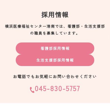
採用情報
横浜医療福祉センター港南では、看護部・生活支援部
の職員を募集しています。
看護部採用情報
生活支援部採用情報
お電話でもお気軽にお問い合わせください
045-830-5757