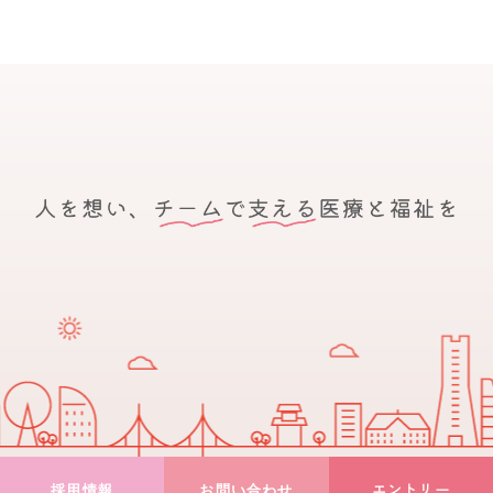
エントリー
採用情報
お問い合わせ