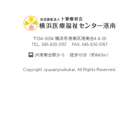
〒234-0054 横浜市港南区港南台4-6-20
TEL. 045-830-5757 FAX. 045-830-5767
JR港南台駅から 徒歩10分（約660m）
Copyright Jyuuairyouikukai. All Rights Reserved.