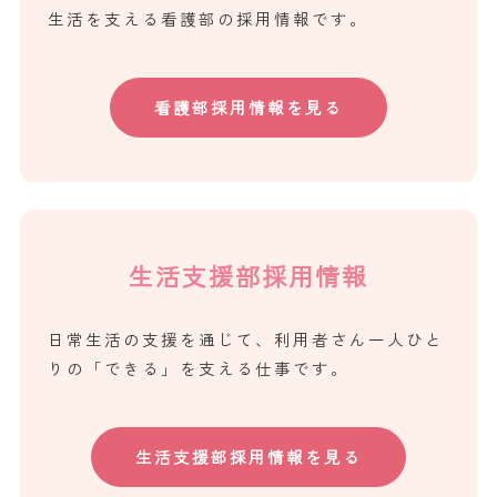
生活を支える看護部の採用情報です。
看護部採用情報を見る
生活支援部採用情報
日常生活の支援を通じて、利用者さん一人ひと
りの「できる」を支える仕事です。
生活支援部採用情報を見る