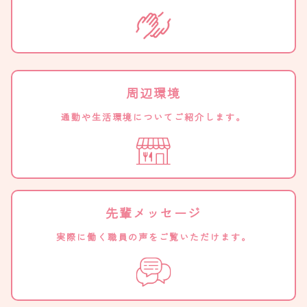
周辺環境
通勤や生活環境についてご紹介します。
先輩メッセージ
実際に働く職員の声をご覧いただけます。