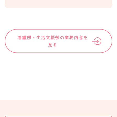
看護部・生活支援部の業務内容を
見る