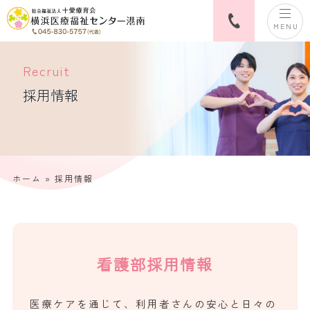
MENU
Recruit
採用情報
ホーム
»
採用情報
看護部採用情報
医療ケアを通じて、利用者さんの安心と日々の